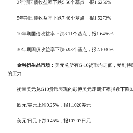
2年期国债收益率下跌5.56个基点，报1.6256%
5年期国债收益率下跌7.48个基点，报1.5273%
10年期国债收益率下跌8.11个基点，报1.6456%
30年期国债收益率下跌6.93个基点，报2.1036%
金融衍生品市场：
美元兑所有G-10货币均走低，受到
的压力
衡量美元兑G10货币表现的彭博美元即期汇率指数下跌0.2%,
欧元/美元上涨0.25%，报1.1020美元
美元/日元下跌0.45%，报107.07日元