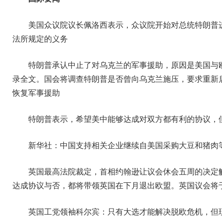
美国众议院议长佩洛西表示，众议院开始对总统特朗普
法所规定的义务
特朗普承认中止了对乌克兰的军事援助，原因是美国与
录全文。国会将调查特朗普是否曾向乌克兰施压，要求重新
恢复军事援助
特朗普表示，希望美中能够达成对双方都有利的协议，
新华社：中国支持相关企业继续自美国采购大豆和猪肉
英国最高法院裁定，首相约翰逊让议会休会五周的决定
达成协议与否，都将带领英国在下月退出欧盟。英国议会将
英国工党领袖科尔宾：只有大选才能解决脱欧危机，但