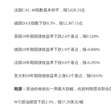
法国CAC 40指数基本持平，报5,628.33点
德国DAX指数下跌0.3%，报12,307.15点
英国10年期国债收益率下跌2.4个基点，报0.528%
德国10年期国债收益率下跌1.9个基点，报-0.600%
法国10年期国债收益率下跌0.8个基点，报-0.295%
意大利10年期国债收益率上涨0.2个基点，报0.833%
能源：
原油价格创出一周最大跌幅，此前特朗普在联合
WTI原油期货下跌2.3%，报57.29美元/桶