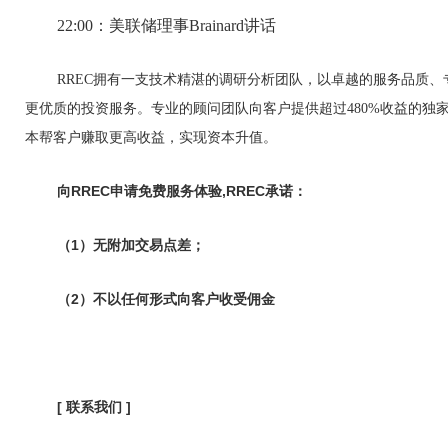
22:00：美联储理事Brainard讲话
RREC拥有一支技术精湛的调研分析团队，以卓越的服务品质
更优质的投资服务。专业的顾问团队向客户提供超过480%收益的独
本帮客户赚取更高收益，实现资本升值。
向RREC申请免费服务体验,RREC承诺：
（1）无附加交易点差；
（2）不以任何形式向客户收受佣金
[ 联系我们 ]