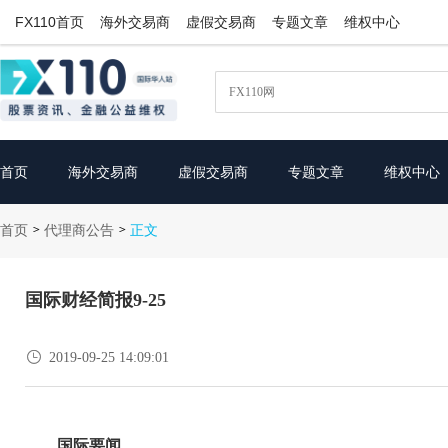
FX110首页
海外交易商
虚假交易商
专题文章
维权中心
首页
海外交易商
虚假交易商
专题文章
维权中心
首页
代理商公告
>
>
正文
国际财经简报9-25

2019-09-25 14:09:01
国际要闻