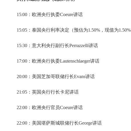
15:00：欧洲央行执委Coeure讲话
15:05：泰国央行利率决定（预估为1.50%，现值为1.50
15:30：意大利央行副行长Perrazzelli讲话
17:00：欧洲央行执委Lautenschlaeger讲话
20:00：美国芝加哥联储行长Evans讲话
21:05：英国央行行长卡尼讲话
22:00：欧洲央行官员Coeure讲话
22:00：美国堪萨斯城联储行长George讲话