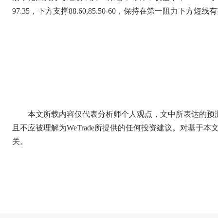
97.35，下方支撑88.60,85.50-60，保持在第一阻力下方
本文所载内容仅代表分析师个人观点，文中所表达的预
且不应被理解为WeTrade所提供的任何投资建议。对基于本文
关。