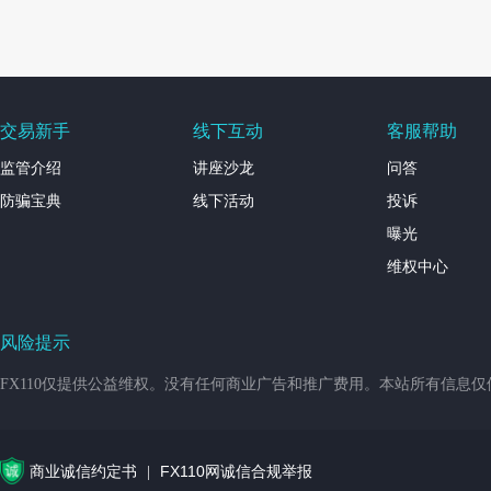
交易新手
线下互动
客服帮助
监管介绍
讲座沙龙
问答
防骗宝典
线下活动
投诉
曝光
维权中心
风险提示
FX110仅提供公益维权。没有任何商业广告和推广费用。本站所有信息
商业诚信约定书
FX110网诚信合规举报
|