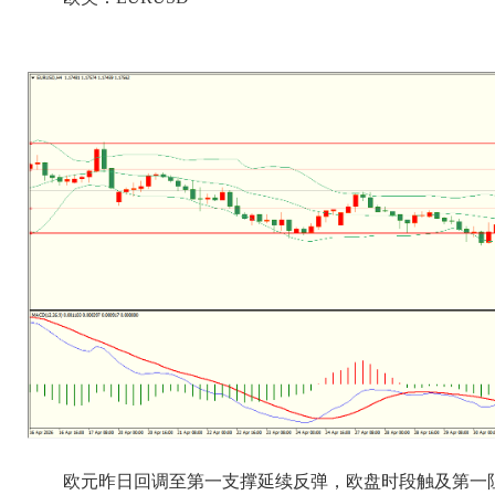
欧元昨日回调至第一支撑延续反弹，欧盘时段触及第一