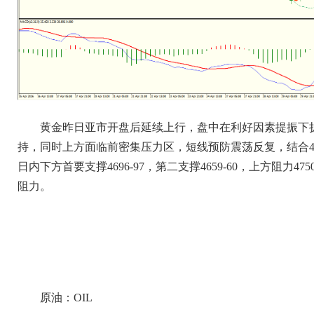
黄金昨日亚市开盘后延续上行，盘中在利好因素提振下
持，同时上方面临前密集压力区，短线预防震荡反复，结合4
日内下方首要支撑4696-97，第二支撑4659-60，上方阻力4
阻力。
原油：OIL