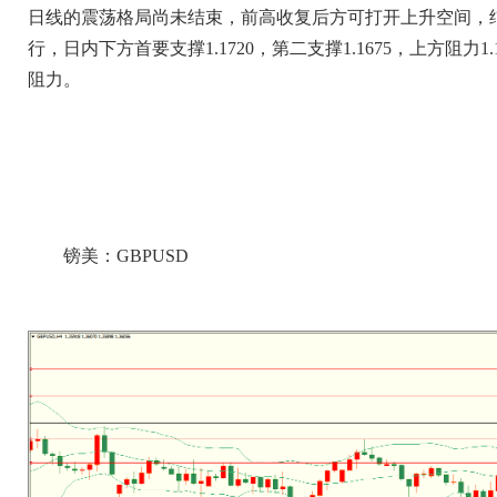
日线的震荡格局尚未结束，前高收复后方可打开上升空间，结
行，日内下方首要支撑1.1720，第二支撑1.1675，上方阻力1
阻力。
镑美：GBPUSD