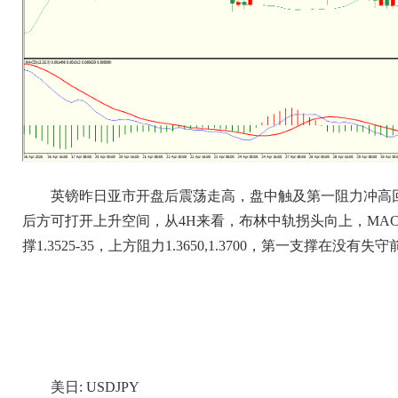
英镑昨日亚市开盘后震荡走高，盘中触及第一阻力冲高
后方可打开上升空间，从4H来看，布林中轨拐头向上，MACD
撑1.3525-35，上方阻力1.3650,1.3700，第一支撑在
美日: USDJPY