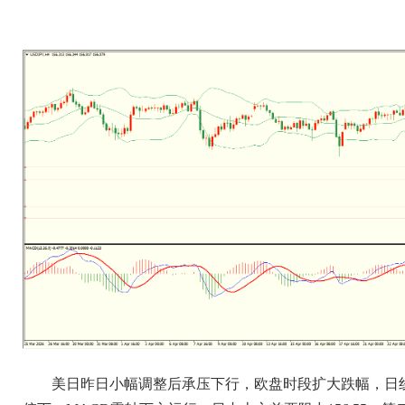
美日昨日小幅调整后承压下行，欧盘时段扩大跌幅，日