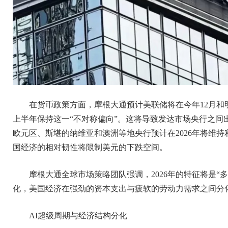
在货币政策方面，摩根大通预计美联储将在今年12月和明
上半年保持这一“不对称偏向”。这将导致发达市场央行之间
欧元区、斯堪的纳维亚和澳洲等地央行预计在2026年将维
国经济的相对韧性将限制美元的下跌空间。
摩根大通全球市场策略团队强调，2026年的特征将是“多
化，美国经济在强劲的资本支出与疲软的劳动力需求之间分化
AI超级周期与经济结构分化