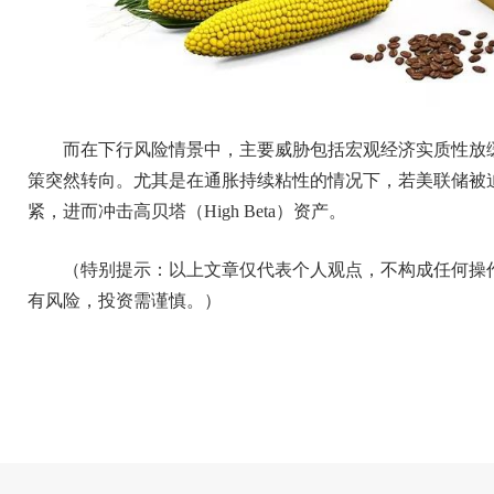
而在下行风险情景中，主要威胁包括宏观经济实质性放
策突然转向。尤其是在通胀持续粘性的情况下，若美联储被迫
紧，进而冲击高贝塔（High Beta）资产。
（特别提示：以上文章仅代表个人观点，不构成任何操
有风险，投资需谨慎。）