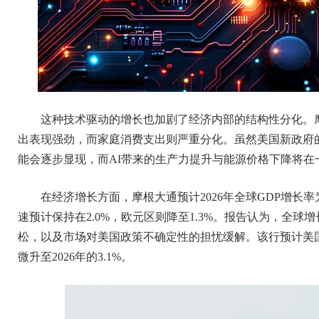
这种技术驱动的增长也加剧了经济内部的结构性分化。摩
出表现强劲，而家庭消费支出则严重分化。虽然美国新政府
能会逐步显现，而AI带来的生产力提升与能源价格下降将在
在经济增长方面，摩根大通预计2026年全球GDP增长率为2
速预计保持在2.0%，欧元区则降至1.3%。报告认为，全
松，以及市场对美国政策不确定性的担忧缓解。该行预计美国通胀
微升至2026年的3.1%。