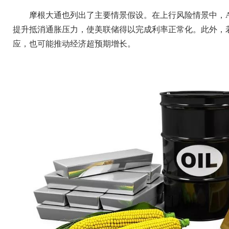
摩根大通也列出了主要情景假设。在上行风险情景中，A
提升抵消通胀压力，使美联储得以完成利率正常化。此外，
应，也可能推动经济超预期增长。