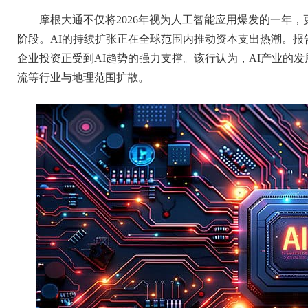
摩根大通不仅将2026年视为人工智能应用爆发的一年
阶段。AI的持续扩张正在全球范围内推动资本支出热潮。
企业投资正受到AI趋势的强力支撑。该行认为，AI产业的
流等行业与地理范围扩散。