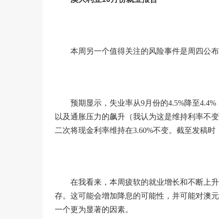
本周另一个值得关注的风险事件是周四公布
预期显示，失业率从9月份的4.5%降至4.4
以及通胀压力的飙升（我认为这是维持利率不变
二次将现金利率维持在3.60%不变。截至发稿
在我看来，本周疲软的就业增长和不断上升
存。这可能会增加降息的可能性，并可能对澳元
一个更为显著的因素。