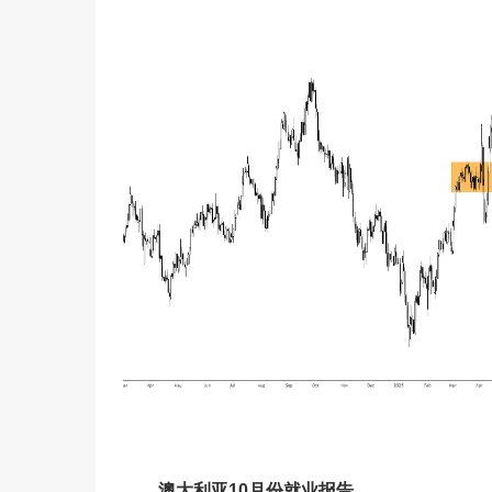
澳大利亚10月份就业报告