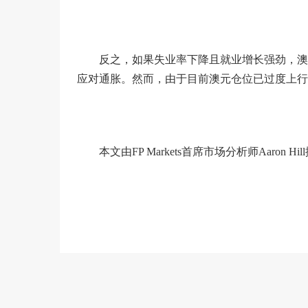
反之，如果失业率下降且就业增长强劲，澳
应对通胀。然而，由于目前澳元仓位已过度上行
本文由FP Markets首席市场分析师Aaron Hi