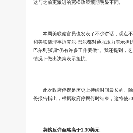
这与之前更激进的宽松政策预期明显不同。
本周美联储官员也发表了不少讲话，观点不
和美联储理事迈克尔·巴尔都对通胀压力表示担
巴尔则强调“仍有许多工作要做”。我还提到，
情况下做出决策表示担忧。
此次政府停摆是历史上持续时间最长的。除
份报告指出，根据政府停摆何时结束，这将使2025
英镑反弹至略高于1.30美元
。