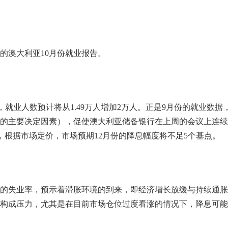
的澳大利亚10月份就业报告。
%，就业人数预计将从1.49万人增加2万人。正是9月份的就业数据
的主要决定因素），促使澳大利亚储备银行在上周的会议上连续
时，根据市场定价，市场预期12月份的降息幅度将不足5个基点。
的失业率，预示着滞胀环境的到来，即经济增长放缓与持续通胀
构成压力，尤其是在目前市场仓位过度看涨的情况下，降息可能