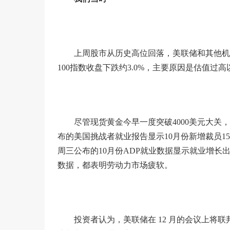
上周股市从历史高位回落，美联储和其他机
100指数收盘下跌约3.0%，主要原因是估值过
尽管现货黄金今早一度突破4000美元大
布的美国挑战者就业报告显示10月份新增裁员15
周三公布的10月份ADP就业数据显示就业增
数据，都表明劳动力市场疲软。
投资者认为，美联储在 12 月的会议上将联邦