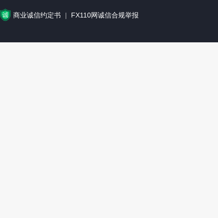
商业诚信约定书
FX110网诚信合规举报
|