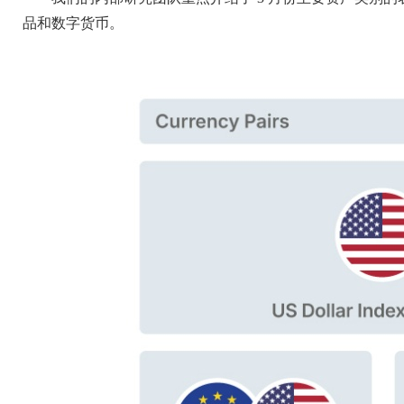
品和数字货币。