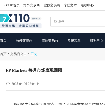
FX110首页
海外交易商
虚假交易商
专题文章
维权中心
首页
海外交易商
虚假交易商
专题文章
维权中心
首页
交易商公告
>
>
正文
FP Markets 每月市场表现回顾

2025-04-06 22:04:44
我们的内部研究团队重点介绍了 3 月份主要资产类别