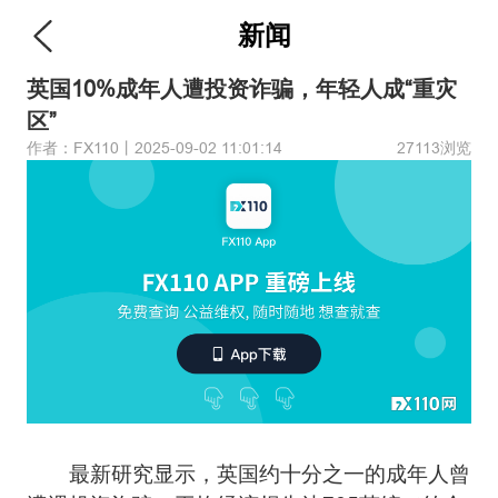
新闻
英国10%成年人遭投资诈骗，年轻人成“重灾
区”
作者：FX110丨2025-09-02 11:01:14
27113浏览
最新研究显示，英国约十分之一的成年人曾