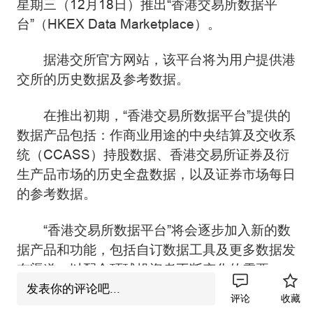
星期三（12月18日）推出“香港交易所数据平
台”（HKEX Data Marketplace）。
据港交所官方网站，该平台将为用户提供港
交所的历史数据及参考数据。
在推出初期，“香港交易所数据平台”提供的
数据产品包括：作商业用途的中央结算及交收系
统（CCASS）持股数据、香港交易所证券及衍
生产品市场的历史全盘数据，以及证券市场每日
的参考数据。
“香港交易所数据平台”将会逐步加入新的数
据产品和功能，包括自订数据工具及更多数据发
布渠道，以配合环球投资者不断变化的需要。
发表你的评论吧...
评论
收藏
该平台的中文界面将于明年上半年投入服