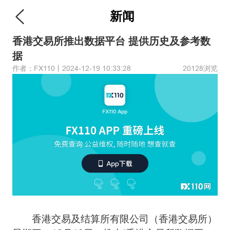
新闻
香港交易所推出数据平台 提供历史及参考数
据
作者：FX110丨2024-12-19 10:33:28
20128浏览
香港交易及结算所有限公司（香港交易所）