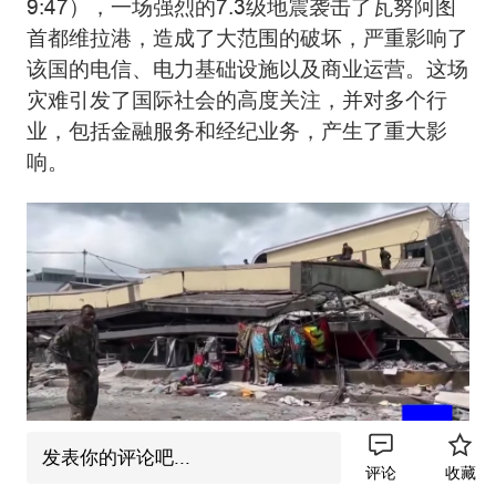
9:47），一场强烈的7.3级地震袭击了瓦努阿图
首都维拉港，造成了大范围的破坏，严重影响了
该国的电信、电力基础设施以及商业运营。这场
灾难引发了国际社会的高度关注，并对多个行
业，包括金融服务和经纪业务，产生了重大影
响。
发表你的评论吧...
评论
收藏