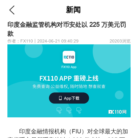
新闻
印度金融监管机构对币安处以 225 万美元罚
款
作者：FX110丨2024-06-21 09:40:29
20203浏览
印度金融情报机构（FIU）对全球最大的加