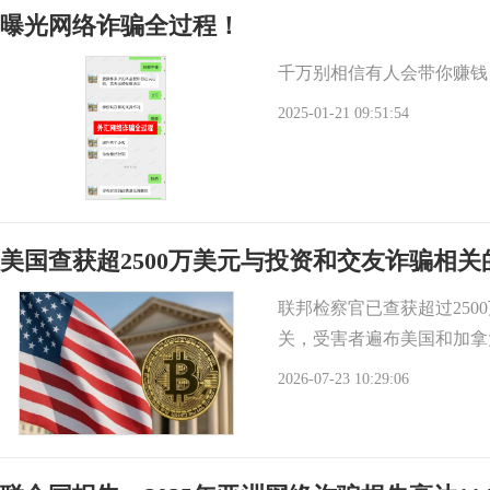
曝光网络诈骗全过程！
千万别相信有人会带你赚钱
2025-01-21 09:51:54
美国查获超2500万美元与投资和交友诈骗相
联邦检察官已查获超过25
关，受害者遍布美国和加拿
2026-07-23 10:29:06