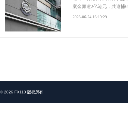
案金额逾2亿港元，共逮捕6
2026-06-24 16:10:29
© 2026 FX110 版权所有