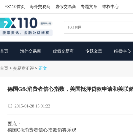
FX110首页
海外交易商
虚假交易商
专题文章
维权中心
首页
海外交易商
虚假交易商
专题文章
维权中心
首页
交易商汇评
>
>
正文
德国Gfk消费者信心指数，美国抵押贷款申请和美联

2015-01-28 15:01:22
要点：
德国Gfk消费者信心指数仍将乐观