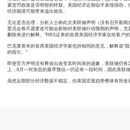
紧货币政策是否明智的怀疑。美国经济近期似乎表现强劲，
经济困境可能带来溢出效应。
无论是否合理，分析人士称此次美联储声明（没有召开新闻
委员会将不愿更改可能会影响对美联储行动预期的声明，尤其
删除来进行解释。”RBS证券的首席美国经济学家在给客户
巴克莱资本的首席美国经济学家也持相同的意见，解释道“我
的指引。”
即使官方声明没有释放出改变其时间表的迹象，美联储仍有
上，6月—对加息的最早预估—仍还有一段时间，因此美联
虽然近期部分经济数据不稳定，但美国宏观趋势整体有所改