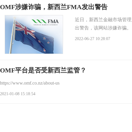
OMF涉嫌诈骗，新西兰FMA发出警告
近日，新西兰金融市场管理局（FM
出警告，该网站涉嫌诈骗。
2022-06-27 10:28:07
OMF平台是否受新西兰监管？
https://www.omf.co.nz/about-us
2021-01-08 15:18:54