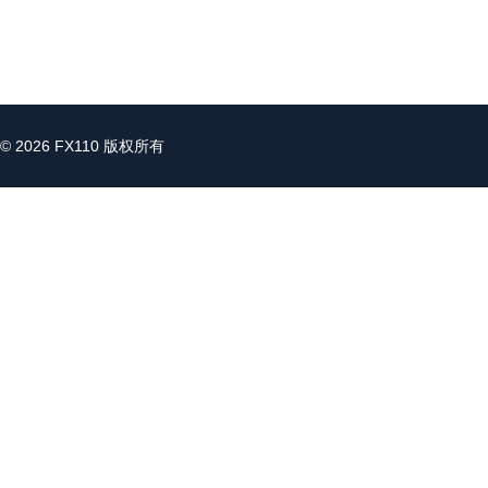
© 2026 FX110 版权所有