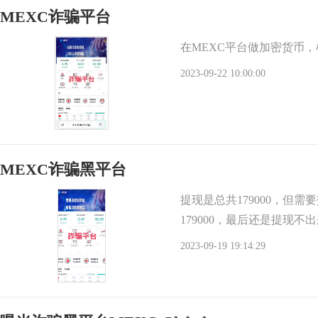
MEXC诈骗平台
在MEXC平台做加密货币
2023-09-22 10:00:00
MEXC诈骗黑平台
提现是总共179000，但
179000，最后还是提现不
2023-09-19 19:14:29