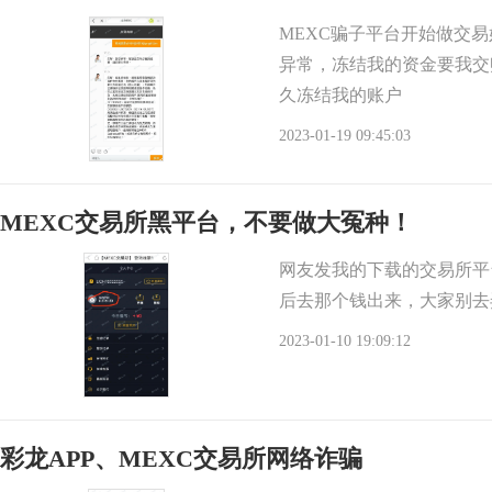
MEXC骗子平台开始做交
异常，冻结我的资金要我交
久冻结我的账户
2023-01-19 09:45:03
MEXC交易所黑平台，不要做大冤种！
网友发我的下载的交易所平
后去那个钱出来，大家别去
2023-01-10 19:09:12
彩龙APP、MEXC交易所网络诈骗