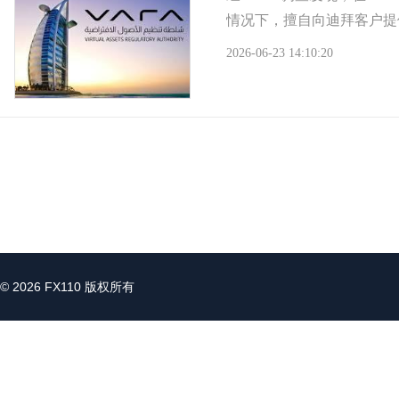
情况下，擅自向迪拜客户提
2026-06-23 14:10:20
© 2026 FX110 版权所有