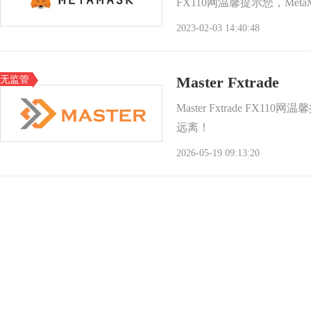
FX110网温馨提示您，Me
2023-02-03 14:40:48
无监管
Master Fxtrade
Master Fxtrade FX1
远离！
2026-05-19 09:13:20