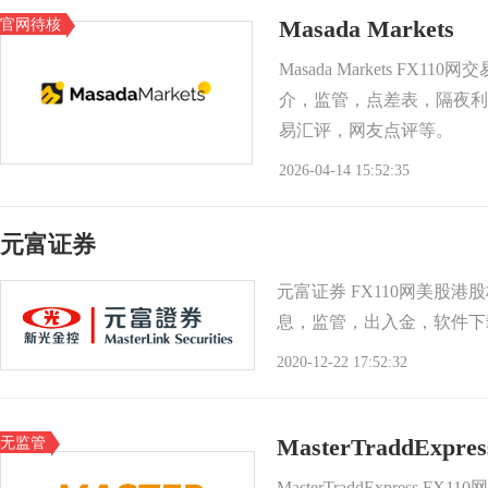
官网待核
Masada Markets
Masada Markets FX1
介，监管，点差表，隔夜利
易汇评，网友点评等。
2026-04-14 15:52:35
元富证券
元富证券 FX110网美股
息，监管，出入金，软件下
2020-12-22 17:52:32
无监管
MasterTraddExpres
MasterTraddExpress 