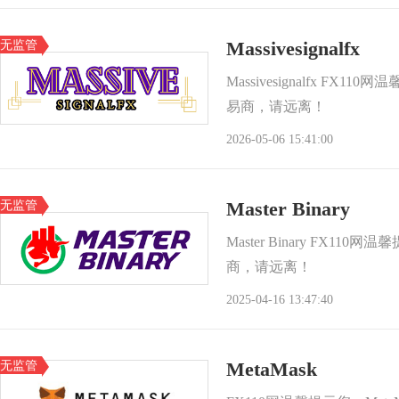
无监管
Massivesignalfx
Massivesignalfx FX
易商，请远离！
2026-05-06 15:41:00
无监管
Master Binary
Master Binary FX11
商，请远离！
2025-04-16 13:47:40
无监管
MetaMask