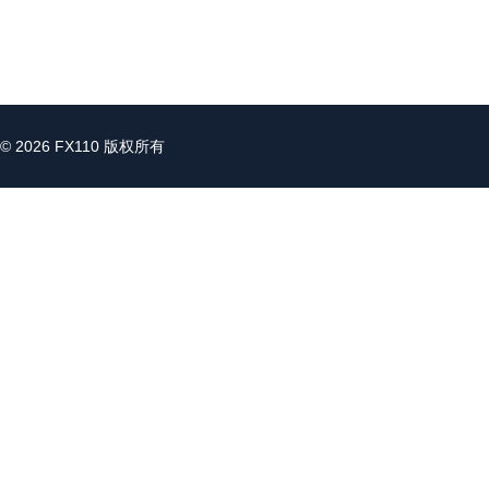
© 2026 FX110 版权所有