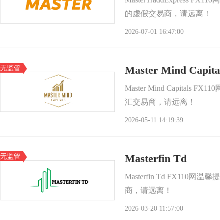
的虚假交易商，请远离！
2026-07-01 16:47:00
无监管
Master Mind Capita
Master Mind Capitals
汇交易商，请远离！
2026-05-11 14:19:39
无监管
Masterfin Td
Masterfin Td FX11
商，请远离！
2026-03-20 11:57:00