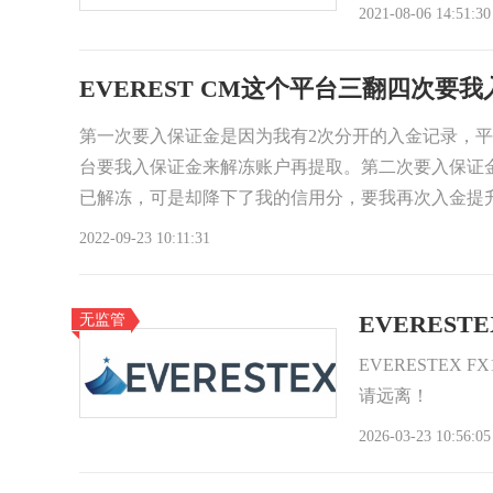
2021-08-06 14:51:30
EVEREST CM这个平台三翻四次要
第一次要入保证金是因为我有2次分开的入金记录，
台要我入保证金来解冻账户再提取。第二次要入保证
已解冻，可是却降下了我的信用分，要我再次入金提升
要入保证金平台说因
2022-09-23 10:11:31
无监管
EVERESTE
EVERESTEX
请远离！
2026-03-23 10:56:05