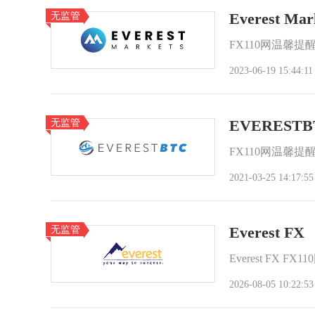
无监管
Everest Mar
FX110网温馨提醒
2023-06-19 15:44:11
无监管
EVERESTB
FX110网温馨
2021-03-25 14:17:55
无监管
Everest FX
Everest FX
2026-08-05 10:22:53