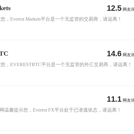
12.5
kets
网友
您，Everest Markets平台是一个无监管的交易商，请远离！
14.6
TC
网友
提醒您，EVERESTBTC平台是一个无监管的外汇交易商，请远离！
11.1
网友
 FX110网温馨提示您，Everest FX平台处于已潜逃状态，请远离！