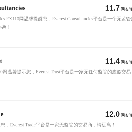
11.7
ultancies
网友
ltancies FX110网温馨提醒您，Everest Consultancies平台是一个无监
远离！
11.4
t
网友
st FX110网温馨提示您，Everest Trust平台是一家无任何监管的虚假交易
12.0
de
网友
醒您，Everest Trade平台是一家无监管的交易商，请远离！