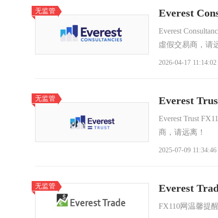
无监管
Everest Cons
Everest Consu
虛假交易商，请
2026-04-17 11:14:02
无监管
Everest Trus
Everest Tru
商，请远离！
2025-07-09 11:34:46
无监管
Everest Tra
FX110网温馨提