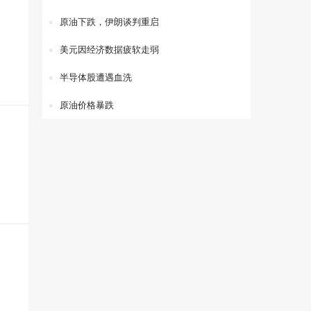
原油下跌，伊朗谈判重启
美元因经济数据疲软走弱
半导体股遭遇血洗
原油价格暴跌