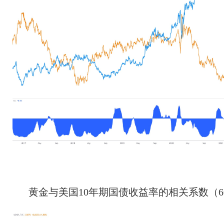
黄金与美国10年期国债收益率的相关系数（