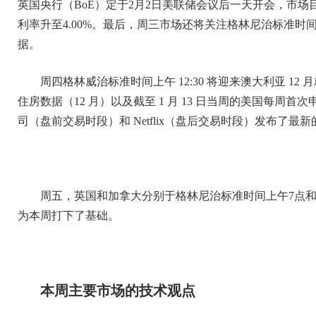
英国央行（BoE）定于2月2日美联储会议后一天开会，市场
利率升至4.00%。最后，周三市场还将关注格林尼治标准时间
据。
周四格林威治标准时间上午 12:30 将迎来澳大利亚 12
住房数据（12 月）以及截至 1 月 13 日当周的美国每周
司（盘前交易时段）和 Netflix（盘后交易时段）发布了最
周五，英国和加拿大分别于格林尼治标准时间上午7点和下
为本周打下了基础。
本周主要市场的技术观点