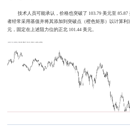
技术人员可能承认，价格也突破了 103.79 美元至 85
者经常采用基值并将其添加到突破点（橙色矩形）以计算利润目标
元，固定在上述阻力位的正北 101.44 美元。