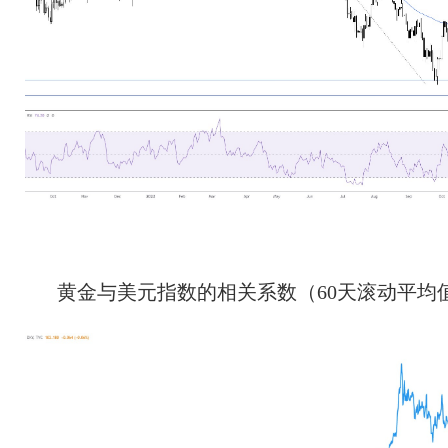
黄金与美元指数的相关系数（60天滚动平均