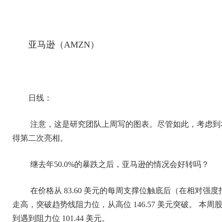
亚马逊（AMZN）
日线：
注意，这是研究团队上周写的图表。尽管如此，考虑到
得第二次亮相。
继去年50.0%的暴跌之后，亚马逊的情况会好转吗？
在价格从 83.60 美元的每周支撑位触底后（在相对强度
走高，突破趋势线阻力位，从高位 146.57 美元突破。 本周
到遇到阻力位 101.44 美元。