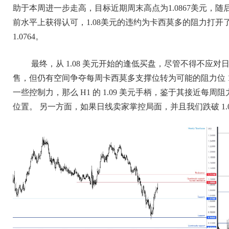
助于本周进一步走高，目标近期周末高点为1.0867美元，随
前水平上获得认可，1.08美元的违约为卡西莫多的阻力打开了
1.0764。
最终，从 1.08 美元开始的逢低买盘，尽管不得不应对日图主
售，但仍有空间争夺每周卡西莫多支撑位转为可能的阻力位 1.
一些控制力，那么 H1 的 1.09 美元手柄，鉴于其接近
位置。 另一方面，如果日线卖家掌控局面，并且我们跌破 1.08