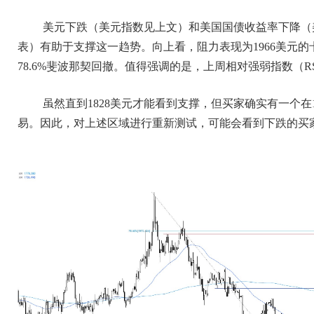
美元下跌（美元指数见上文）和美国国债收益率下降（
表）有助于支撑这一趋势。向上看，阻力表现为1966美元的卡西莫
78.6%斐波那契回撤。值得强调的是，上周相对强弱指数（R
虽然直到1828美元才能看到支撑，但买家确实有一个在1
易。因此，对上述区域进行重新测试，可能会看到下跌的买家