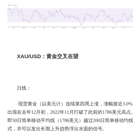
XAU/USD：黄金交叉在望
日线：
现货黄金（以美元计）连续第四周上涨，涨幅接近3.0
出现在去年12月初，2022年11月打破了此前的1786美元
即50日简单移动平均线（1786美元）越过200日简单移动
式，并可以发出长期上升趋势浮出水面的信号。