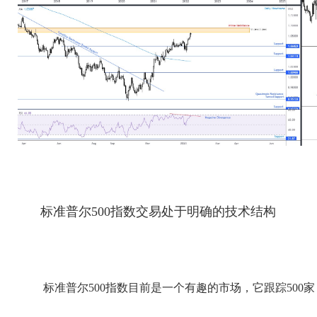
标准普尔500指数交易处于明确的技术结构
标准普尔500指数目前是一个有趣的市场，它跟踪500