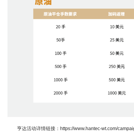
亨达活动详情链接：
https://www.hantec-wt.com/campai