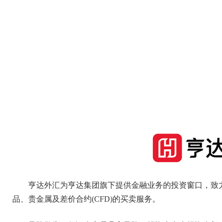
亨达外汇为亨达集团旗下提供金融业务的投资窗口，致
品、贵金属及差价合约(CFD)的买卖服务。