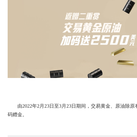
由2022年2月23日至3月23日期间，交易黄金、原
码赠金。