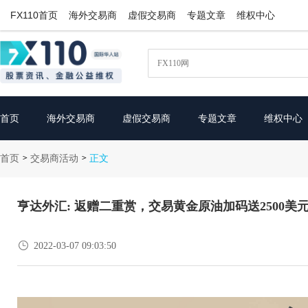
FX110首页
海外交易商
虚假交易商
专题文章
维权中心
首页
海外交易商
虚假交易商
专题文章
维权中心
首页
交易商活动
>
>
正文
亨达外汇: 返赠二重赏，交易黄金原油加码送2500美

2022-03-07 09:03:50