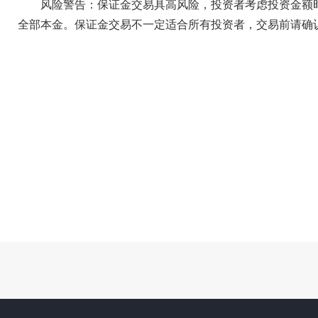
风险警告：保证金交易具高风险，投资者考虑投资金额
全部本金。保证金交易不一定适合所有投资者，交易前请确