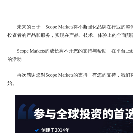
未来的日子，Scope Markets将不断强化品牌在行
投资者的产品和服务，实现在产品、技术、体验上的全面颠
Scope Markets的成长离不开您的支持与帮助，在
的活动！
再次感谢您对Scope Markets的支持！有您的支持
始。