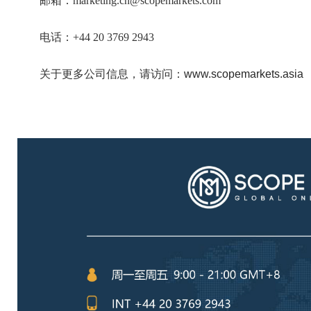
邮箱：marketing.cn@scopemarkets.com
电话：+44 20 3769 2943
关于更多公司信息，请访问：
www.scopemarkets.asia