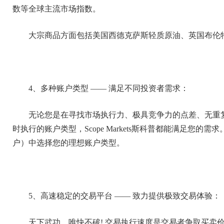
数等全球主流市场指数。
大宗商品方面包括美国西德克萨斯轻质原油、英国布伦
4、多种账户类型 —— 满足不同投资者需求：
无论您是在寻找市场执行力、极具竞争力的点差、无重
时执行的账户类型，Scope Markets斯科普都能满足您
户）中选择您的理想账户类型。
5、高速稳定的交易平台 —— 致力提供极致交易体验：
天下武功，唯快不破! 交易执行速度是交易者争取买卖价