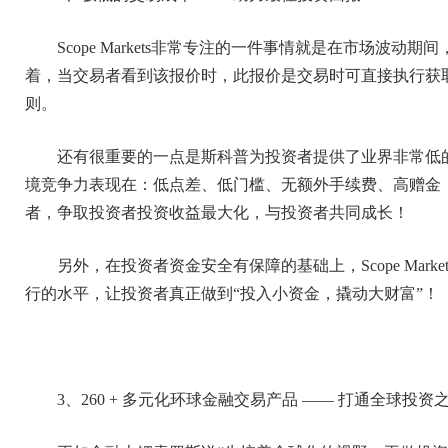
Scope Markets非常专注的一件事情就是在市场波
着，当交易者看到该报价时，此报价是交易时可直接执行获
则。
还有很重要的一点是斯科普为投资者提供了业界非常低的佣金等
境竞争力表现在：低点差、低门槛、无额外手续费、高赠金
者，争取投资者投资收益最大化，与投资者共同成长！
另外，在投资者资金安全有保障的基础上，Scope Mark
行的水平，让投资者真正做到“投入小资金，撬动大财富”！
3、260 + 多元化环球金融交易产品 —— 打通全球投资