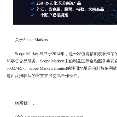
关于Scope Markets ：
Scope Markets成立于2014年，是一家值得信赖
和零售交易服务。Scope Markets由伯利兹国际金融服务委员会(
000274/57。Scope Markets Limited的注册地址是伯利兹伯
是西汉姆联队的官方在线交易合作伙伴。
联系我们：