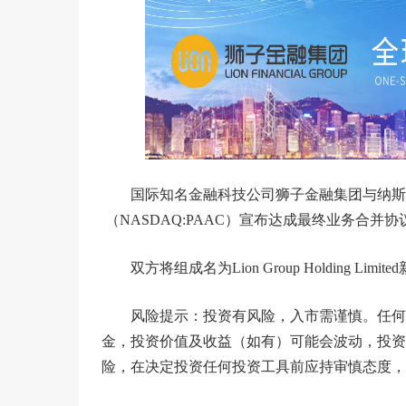
国际知名金融科技公司狮子金融集团与纳斯达克上市公司Pr
（NASDAQ:PAAC）宣布达成最终业务合并协
双方将组成名为Lion Group Holding 
风险提示：投资有风险，入市需谨慎。任何
金，投资价值及收益（如有）可能会波动，投资
险，在决定投资任何投资工具前应持审慎态度，