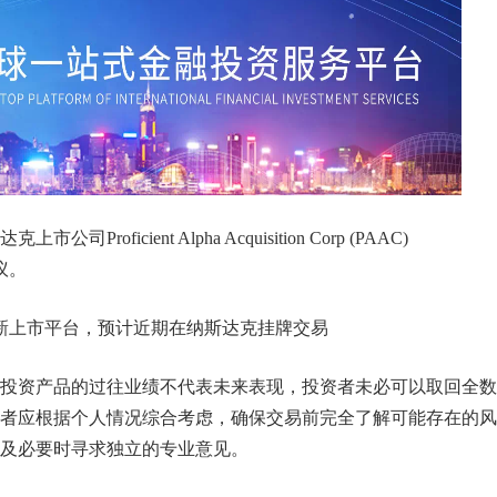
oficient Alpha Acquisition Corp (PAAC)
议。
Limited新上市平台，预计近期在纳斯达克挂牌交易
投资产品的过往业绩不代表未来表现，投资者未必可以取回全数
者应根据个人情况综合考虑，确保交易前完全了解可能存在的风
及必要时寻求独立的专业意见。