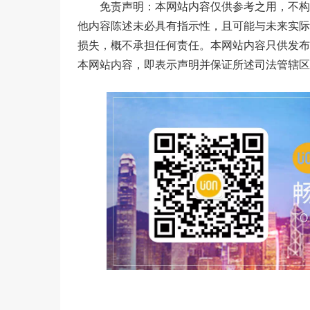
免责声明：本网站内容仅供参考之用，不构
他内容陈述未必具有指示性，且可能与未来实际
损失，概不承担任何责任。本网站内容只供发布
本网站内容，即表示声明并保证所述司法管辖区