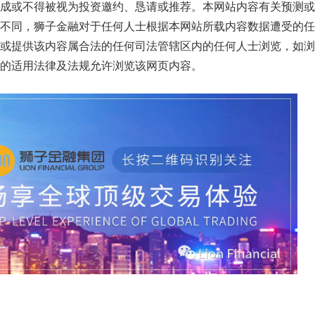
成或不得被视为投资邀约、恳请或推荐。本网站内容有关预测或
不同，狮子金融对于任何人士根据本网站所载内容数据遭受的任
或提供该内容属合法的任何司法管辖区内的任何人士浏览，如浏
的适用法律及法规允许浏览该网页内容。