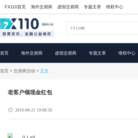
FX110首页
海外交易商
虚假交易商
专题文章
维权中心
首页
海外交易商
虚假交易商
专题文章
维权中心
首页
交易商活动
>
>
正文
老客户领现金红包

2019-08-21 19:08:50