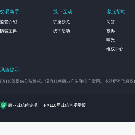
交易新手
线下互动
客服帮助
监管介绍
讲座沙龙
问答
防骗宝典
线下活动
投诉
曝光
维权中心
风险提示
FX110仅提供公益维权。没有任何商业广告和推广费用。本站所有信息
商业诚信约定书
FX110网诚信合规举报
|