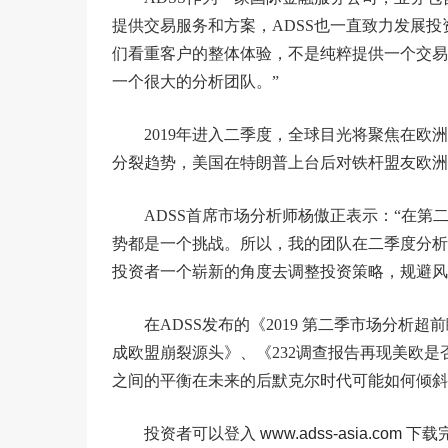
提供交易服务和方案，ADSS也一直致力发展投
们看重客户的整体体验，不是纯粹提供一个交易
一个很大的分析团队。”
2019年进入二季度，全球目光将聚焦在欧
分裂趋势，美国在特朗普上台后对铁杆盟友欧洲
ADSS首席市场分析师杨傲正表示：“在
势都是一个挑战。所以，我的团队在二季度分析
投资者一个崭新的角度去调整投资策略，规避风
在ADSS发布的《2019 第二季市场分
成欧盟崩裂源头》、《232调查报告再现美欧
之间的平衡在未来的后默克尔时代可能如何倾斜
投资者可以登入
www.adss-asia.com
下载