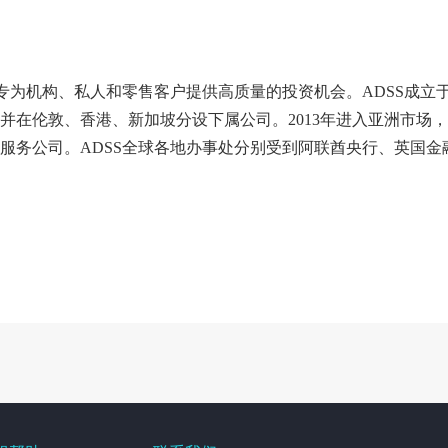
专为机构、私人和零售客户提供高质量的投资机会。ADSS成立
比，并在伦敦、香港、新加坡分设下属公司。2013年进入亚洲市场
服务公司。ADSS全球各地办事处分别受到阿联酋央行、英国金