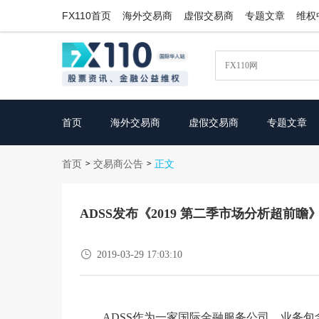
FX110首页
海外交易商
虚假交易商
专题文章
维权
首页
海外交易商
虚假交易商
专题文章
首页
交易商公告
>
>
正文
ADSS发布《2019 第二季市场分析超前瞻

2019-03-29 17:03:10
ADSS作为一家国际金融服务公司，业务