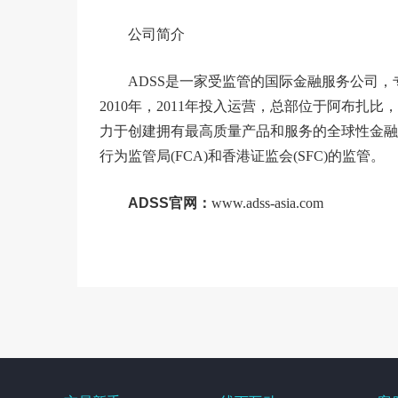
公司简介
ADSS是一家受监管的国际金融服务公司，
2010年，2011年投入运营，总部位于阿布扎
力于创建拥有最高质量产品和服务的全球性金融
行为监管局(FCA)和香港证监会(SFC)的监管。
ADSS官网：
www.adss-asia.com