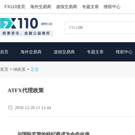
FX110首页
海外交易商
虚假交易商
专题文章
维权中心
首页
海外交易商
虚假交易商
专题文章
维权中心
首页
IB政策
>
>
正文
ATFX代理政策

2018-12-20 11:12:44
与国际监管的经纪商成为合作伙伴