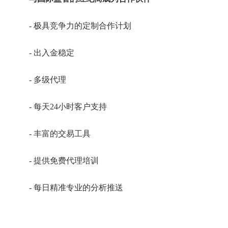
- 极具竞争力的定制合作计划
- 出入金稳定
- 多级代理
- 每天24小时客户支持
- 丰富的交易工具
- 提供免费代理培训
- 每日精准专业的分析推送