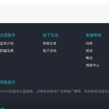
交易新手
线下互动
客服帮助
监管介绍
讲座沙龙
问答
防骗宝典
线下活动
投诉
曝光
维权中心
风险提示
FX110仅提供公益维权。没有任何商业广告和推广费用。本站所有信息