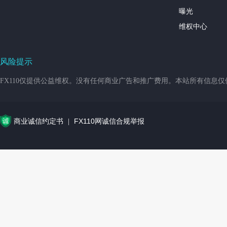
曝光
维权中心
风险提示
FX110仅提供公益维权。没有任何商业广告和推广费用。本站所有信息
商业诚信约定书
FX110网诚信合规举报
|