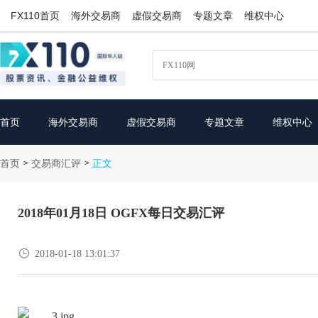
FX110首页
海外交易商
虚假交易商
专题文章
维权中心
首页
海外交易商
虚假交易商
专题文章
维权中心
首页
交易商汇评
>
>
正文
2018年01月18日 OGFX每日交易汇评

2018-01-18 13:01:37