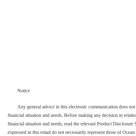
Notice
Any general advice in this electronic communication does not t
financial situation and needs. Before making any decision in relati
financial situation and needs, read the relevant Product Disclosure
expressed in this email do not necessarily represent those of Ocea