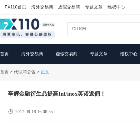
FX110首页
海外交易商
虚假交易商
专题文章
维权中心
首页
海外交易商
虚假交易商
专题文章
维权中心
首页
代理商公告
>
>
正文
亭辉金融衍生品提高InFinox英诺返佣！

2017-08-18 16:08:55