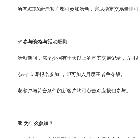
所有ATFX新老客户都可参加活动，完成指定交易量即
✅ 参与资格与活动细则
活动期间，需至少拥有十天以上的真实交易记录，方可
点击“立即报名参加”，即可加入月度王者争夺战。
老客户与符合条件的新客户均可点击对应按钮参与。
🎯 为什么参加？