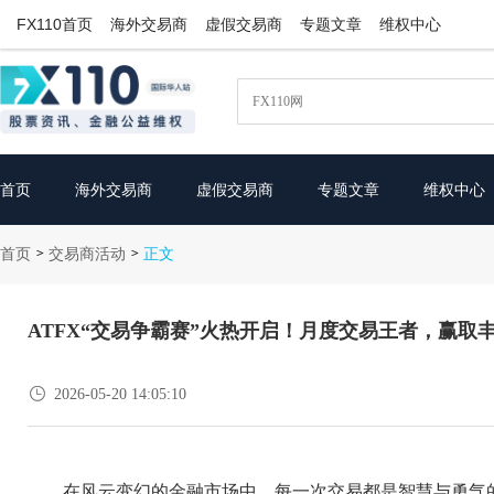
FX110首页
海外交易商
虚假交易商
专题文章
维权中心
首页
海外交易商
虚假交易商
专题文章
维权中心
首页
交易商活动
>
>
正文
ATFX“交易争霸赛”火热开启！月度交易王者，赢取

2026-05-20 14:05:10
在风云变幻的金融市场中，每一次交易都是智慧与勇气的