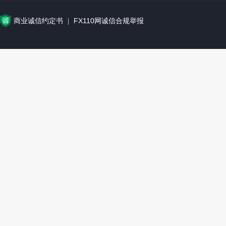
商业诚信约定书
FX110网诚信合规举报
|