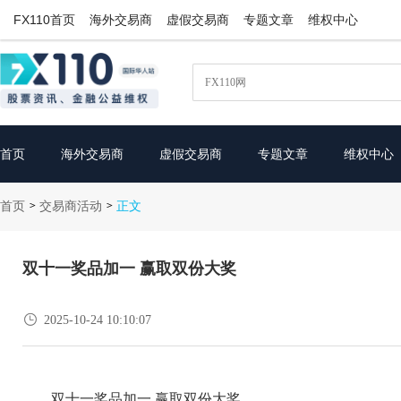
FX110首页
海外交易商
虚假交易商
专题文章
维权中心
首页
海外交易商
虚假交易商
专题文章
维权中心
首页
交易商活动
>
>
正文
双十一奖品加一 赢取双份大奖

2025-10-24 10:10:07
双十一奖品加一 赢取双份大奖