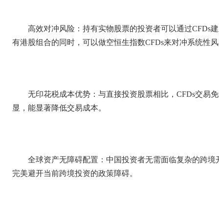
高效对冲风险：持有实物股票的投资者可以通过CFDs
有港股组合的同时，可以做空恒生指数CFDs来对冲系统性
无印花税成本优势：与直接投资股票相比，CFDs交易
显，能显著降低交易成本。
全球资产无障碍配置：中国投资者无需面临复杂的跨境
完美避开当前跨境投资的政策障碍。