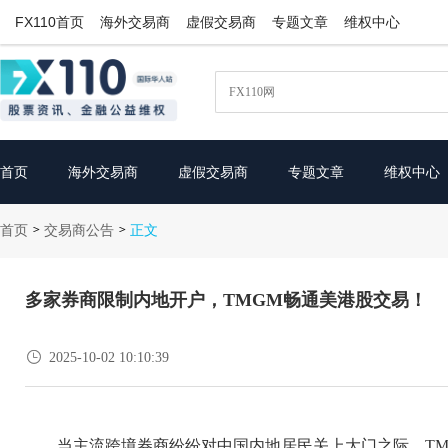
FX110首页
海外交易商
虚假交易商
专题文章
维权中心
首页
海外交易商
虚假交易商
专题文章
维权中心
首页
交易商公告
>
>
正文
多家券商限制内地开户，TMGM畅通美港股交易！

2025-10-02 10:10:39
当主流跨境券商纷纷对中国内地居民关上大门之际，T