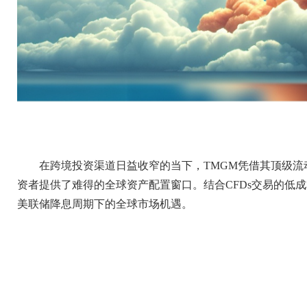
在跨境投资渠道日益收窄的当下，TMGM凭借其顶级
资者提供了难得的全球资产配置窗口。结合CFDs交易的低
美联储降息周期下的全球市场机遇。