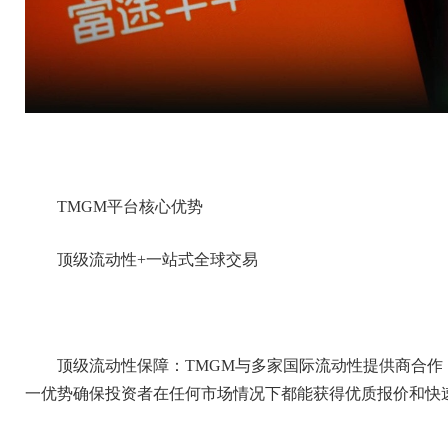
TMGM平台核心优势
顶级流动性+一站式全球交易
顶级流动性保障：TMGM与多家国际流动性提供商合
一优势确保投资者在任何市场情况下都能获得优质报价和快