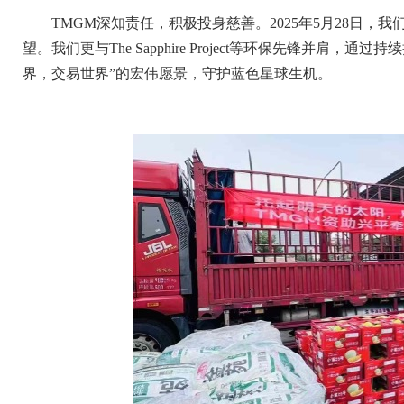
TMGM深知责任，积极投身慈善。2025年5月28日
望。我们更与The Sapphire Project等环保先锋并肩
界，交易世界”的宏伟愿景，守护蓝色星球生机。