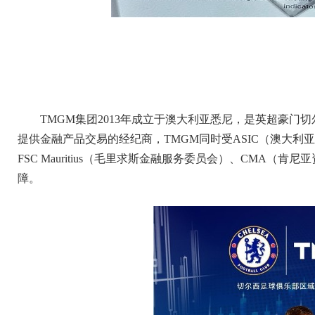
TMGM集团2013年成立于澳大利亚悉尼，是英超豪
提供金融产品交易的经纪商，TMGM同时受ASIC（澳大利
FSC Mauritius（毛里求斯金融服务委员会）、CMA
障。