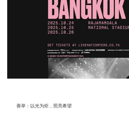
善举：以光为炬，照亮希望