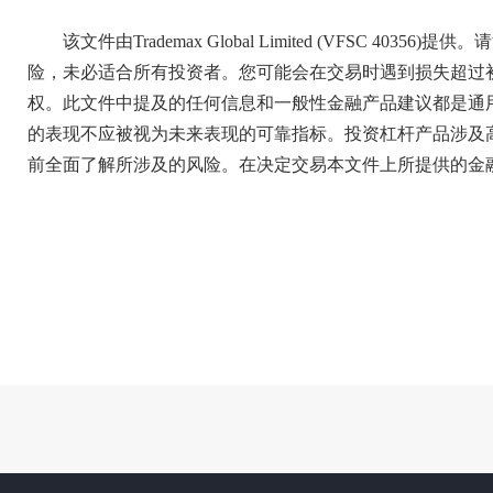
该文件由Trademax Global Limited (VFSC 
险，未必适合所有投资者。您可能会在交易时遇到损失超过
权。此文件中提及的任何信息和一般性金融产品建议都是通
的表现不应被视为未来表现的可靠指标。投资杠杆产品涉及
前全面了解所涉及的风险。在决定交易本文件上所提供的金