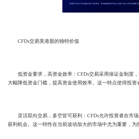
CFDs交易美港股的独特价值
低资金要求，高资金效率：CFDs交易采用保证金制度
大幅降低资金门槛，提高资金使用效率。这一特点使得投资
灵活双向交易，多空皆可获利：CFDs允许投资者在市
获利机会。这一特性在当前波动加大的市场中尤为重要，为