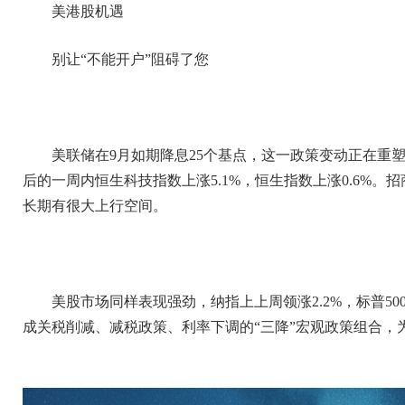
美港股机遇
别让“不能开户”阻碍了您
美联储在9月如期降息25个基点，这一政策变动正在重
后的一周内恒生科技指数上涨5.1%，恒生指数上涨0.6%
长期有很大上行空间。
美股市场同样表现强劲，纳指上上周领涨2.2%，标普50
成关税削减、减税政策、利率下调的“三降”宏观政策组合，