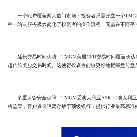
一个账户覆盖两大热门市场：投资者只需开立一个TM
种一站式服务极大简化了投资者的操作流程，无需在不同平
延长交易时间优势：TMGM美股CFD交易时间覆盖长达16小
超传统美股交易时间。这使得投资者能够更好地把握盘前盘
多重监管安全保障：TMGM受澳大利亚ASIC（澳大
格监管，客户资金隔离存放于顶级银行，提供行业最高标准