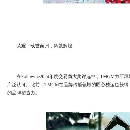
荣耀：载誉而归，铸就辉煌
在Followme2024年度交易商大奖评选中，TMGM
广泛认可。此前，TMGM在品牌传播领域的匠心独运也获得了Te
的品牌塑造力。