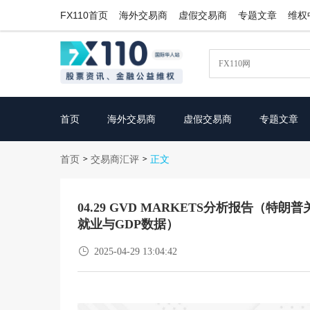
FX110首页
海外交易商
虚假交易商
专题文章
维权
首页
海外交易商
虚假交易商
专题文章
首页
交易商汇评
>
>
正文
04.29 GVD MARKETS分析报告（
就业与GDP数据）

2025-04-29 13:04:42