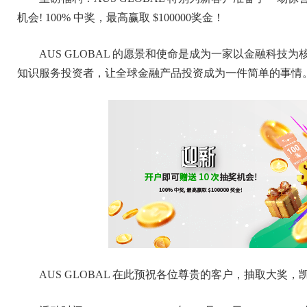
机会! 100% 中奖，最高赢取 $100000奖金！
AUS GLOBAL 的愿景和使命是成为一家以金融科
知识服务投资者，让全球金融产品投资成为一件简单的事情
AUS GLOBAL 在此预祝各位尊贵的客户，抽取大奖，