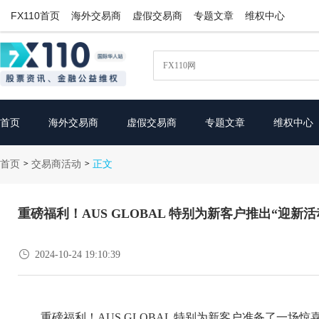
FX110首页
海外交易商
虚假交易商
专题文章
维权中心
首页
海外交易商
虚假交易商
专题文章
维权中心
首页
交易商活动
>
>
正文
重磅福利！AUS GLOBAL 特别为新客户推出“迎新活

2024-10-24 19:10:39
重磅福利！AUS GLOBAL 特别为新客户准备了一场