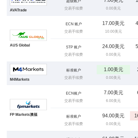
7.00美元
超级账户
交易手续费
0.00美元
AVATrade
17.00美元
ECN 账户
交易手续费
10.00美元
AUS Global
24.00美元
STP 账户
交易手续费
0.00美元
1.00美元
标准账户
交易手续费
0.00美元
M4Markets
7.00美元
ECN账户
交易手续费
6.00美元
FP Markets澳福
94.00美元
1
标准账户
交易手续费
0.00美元