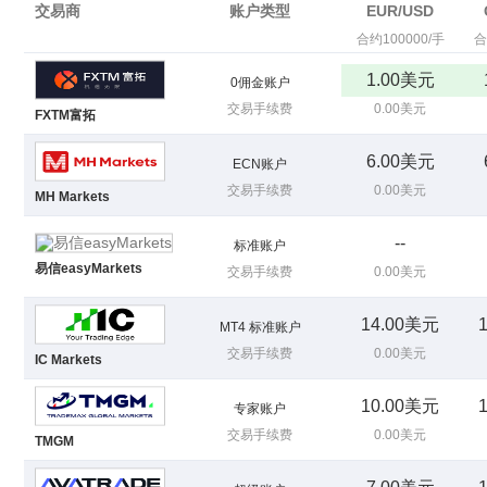
交易商
账户类型
EUR/USD
合约100000/手
合
1.00美元
0佣金账户
交易手续费
0.00美元
FXTM富拓
6.00美元
ECN账户
交易手续费
0.00美元
MH Markets
--
标准账户
易信easyMarkets
交易手续费
0.00美元
14.00美元
MT4 标准账户
交易手续费
0.00美元
IC Markets
10.00美元
专家账户
交易手续费
0.00美元
TMGM