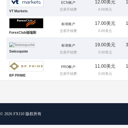
12.00美元
ECN账户
交易手续费
6.00美元
VT Markets
17.00美元
标准账户
交易手续费
0.00美元
ForexClub福瑞斯
19.00美元
标准账户
Swissquote
交易手续费
0.00美元
11.00美元
PRO帐户
交易手续费
0.00美元
BP PRIME
© 2026 FX110 版权所有