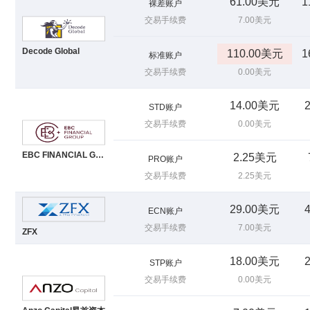
61.00美元
1
裸差账户
交易手续费
7.00美元
Decode Global
110.00美元
1
标准账户
交易手续费
0.00美元
14.00美元
STD账户
交易手续费
0.00美元
EBC FINANCIAL GROUP LIMITED
2.25美元
PRO账户
交易手续费
2.25美元
29.00美元
ECN账户
交易手续费
7.00美元
ZFX
18.00美元
STP账户
交易手续费
0.00美元