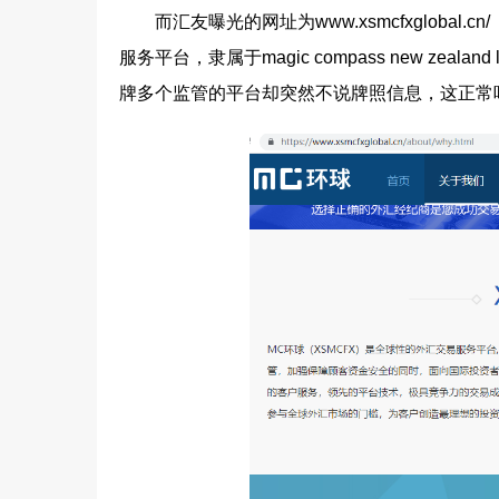
而汇友曝光的网址为www.xsmcfxgloba
服务平台，隶属于magic compass new ze
牌多个监管的平台却突然不说牌照信息，这正常吗