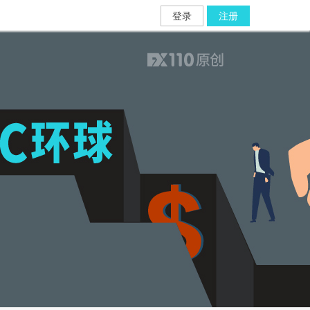
登录
注册