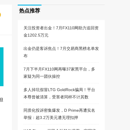
热点推荐
关注投资者出金！7月FX110网助力追回资
金1202.5万元
出金仍是客诉焦点！7月交易商黑榜名单发
布
7月下半月FX110网再曝37家黑平台，多
家疑为同一团伙操控
多人掉坑假冒LTG GoldRock骗局！平台
本尊曾被清算，受害者同样不计其数
但
同质化投诉密集爆发，D Prime再遭实名
举报：超3.2万美元遭无理扣押