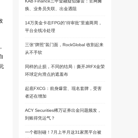
KAB Finance三甲金融疑似爆雷：官网瘫
痪、业务员失联、出金遇阻
改
14万美金卡在FPG的“待审批”里逾两周，
平台全线冷处理
三张“牌照”装门面，RockGlobal 收割起来
，
从不手软
自
元
同样的止损，不同的结局：撕开JRFX金荣
环球定向滑点的遮羞布
起底FXCG：前身爆雷、现名套牌，受害
者还在增加
ACY Securities稀万证券出金问题频发，
到账得凭运气？
一个都别碰！7月上半月这31家黑平台被