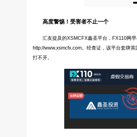
高度警惕！受害者不止一个
汇友提及的XSMCFX鑫圣平台，FX110
http://www.xsmcfx.com。经查证，该
打不开。