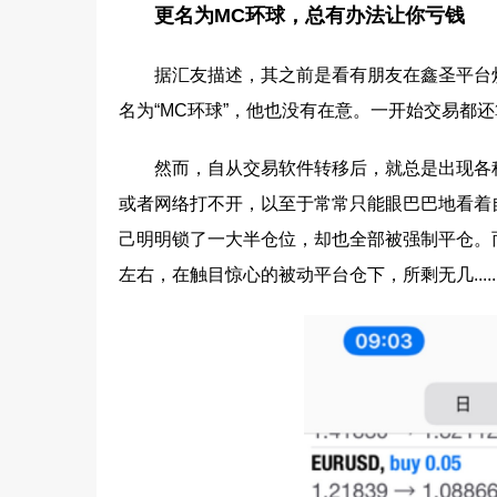
更名为MC环球，总有办法让你亏钱
据汇友描述，其之前是看有朋友在鑫圣平台炒
名为“MC环球”，他也没有在意。一开始交易都还
然而，自从交易软件转移后，就总是出现各
或者网络打不开，以至于常常只能眼巴巴地看着
己明明锁了一大半仓位，却也全部被强制平仓。
左右，在触目惊心的被动平台仓下，所剩无几.....