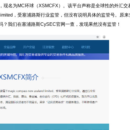
l.cn/ ，现名为MC环球（XSMCFX）。该平台声称是全球性的外汇交
aland limited，受塞浦路斯行业监管，但没有说明具体的监管号。原
？我们在塞浦路斯CySEC官网一查，发现果然没有监管！