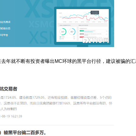
在去年就不断有投资者曝出MC环球的黑平台行径，建议被骗的汇