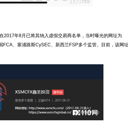
网早在2017年8月已将其纳入虚假交易商名单，当时曝光的网址为
平台套牌英国FCA、塞浦路斯CySEC、新西兰FSP多个监管。目前，该网