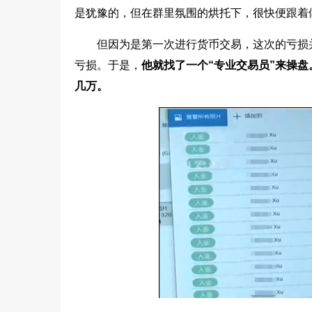
是犹豫的，但在群里氛围的烘托下，很快便跟着
但因为是第一次进行货币交易，这次的亏损
亏损。于是，
他就找了一个“专业交易员”来操盘
几万。