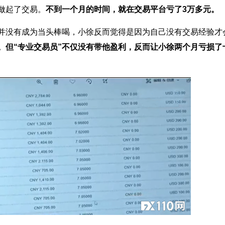
做起了交易。
不到一个月的时间，就在交易平台亏了3万多元。
并没有成为当头棒喝，小徐反而觉得是因为自己没有交易经验才
。但“专业交易员”不仅没有带他盈利，反而让小徐两个月亏损了