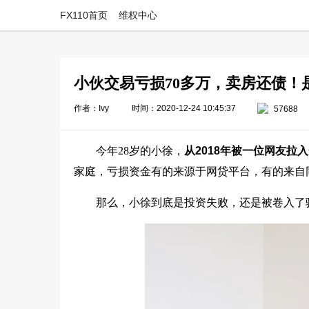
FX110首页
维权中心
小伙交易亏损70多万，卖房还债！
作者：Ivy
时间：2020-12-24 10:45:37
57688
今年28岁的小徐，
从2018年被一位网友拉
家庭，亏损资金有的来源于网贷平台，有的来自
那么，小徐到底是投资失败，还是被卷入了