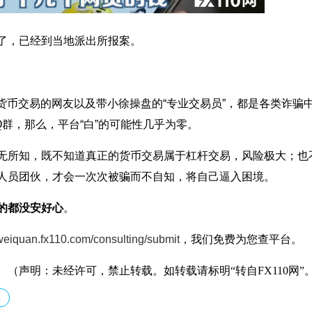
了，已经到当地派出所报案。
做货币交易的网友以及带小徐操盘的“专业交易员”，都是各类诈骗
群，那么，平台“白”的可能性几乎为零。
无所知，既不知道真正的货币交易属于杠杆交易，风险极大；也
人员团伙，才会一次次被骗而不自知，将自己逼入困境。
的都没安好心
。
/weiquan.fx110.com/consulting/submit
，我们免费为您查平台。
（声明：未经许可，禁止转载。如转载请标明“转自FX110网”
群