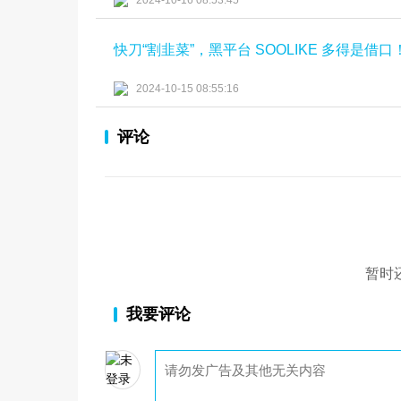
2024-10-16 08:53:45
快刀“割韭菜”，黑平台 SOOLIKE 多得是借口
2024-10-15 08:55:16
评论
暂时
我要评论