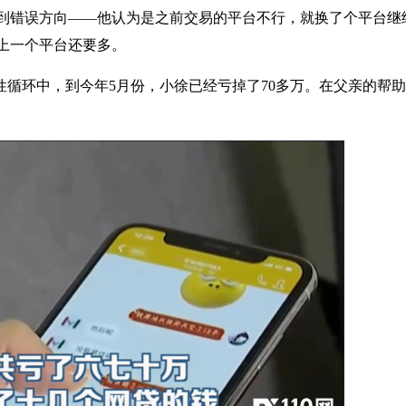
到错误方向——他认为是之前交易的平台不行，就换了个平台继
上一个平台还要多。
恶性循环中，到今年5月份，小徐已经亏掉了70多万。在父亲的帮