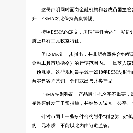
这份声明同时面向金融机构和各成员国主管
升，ESMA对此保持高度警惕。
按照ESMA的定义，所谓“事件合约”，就
质上具有二元收益特征。
但ESMA进一步指出，并非所有事件合约都算
金融工具市场指令）的管辖范围内。一旦落入该
干预规则。这些规则最早源于2018年ESMA
向零售客户营销、分销或出售此类产品。
ESMA特别强调，产品叫什么名字不重要
品是否触发了干预措施，并始终以诚实、公平、
针对市面上一些事件合约附带“利息券”或“
的二元本质，不能以此为由逃避监管。