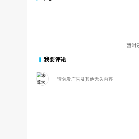
暂时
我要评论