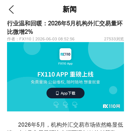
新闻
行业温和回暖：2026年5月机构外汇交易量环
比微增2%
作者：FX110丨2026-06-03 08:52:56
27533浏览
2026年5月，机构外汇交易市场依然略显低