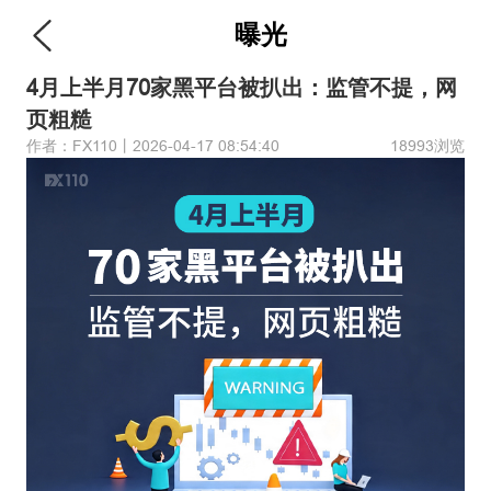
曝光
4月上半月70家黑平台被扒出：监管不提，网
页粗糙
作者：FX110丨2026-04-17 08:54:40
18993浏览