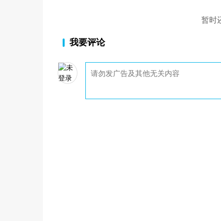
暂时
我要评论