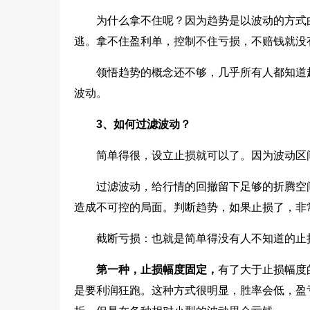
为什么拿不住呢？因为趋势是以波动的方式
逃。拿不住盈利单，控制不住亏损，不赔钱就没
领悟趋势的概念还不够，几乎所有人都知道
波动。
3、如何过滤波动？
简单得很，设立止损就可以了。因为波动区
过滤波动，给行情的回撤留下足够的折腾空
造成不可控的局面。判断趋势，如果止损了，非
截断亏损：也就是简单得没有人不知道的止
第一种，止损幅度固定，
有了大于止损幅度
是要利润狂跑。这种方式很明显，胜率会低，盈