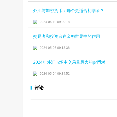
外汇与加密货币：哪个更适合初学者？
2024-06-10 09:20:18
交易者和投资者在金融世界中的作用
2024-05-05 09:13:38
2024年外汇市场中交易量最大的货币对
2024-05-04 09:34:52
评论