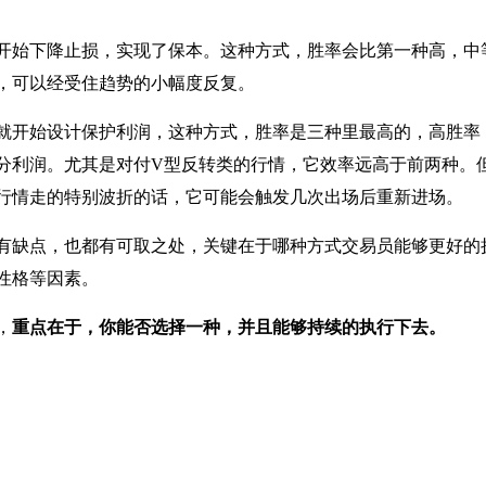
开始下降止损，实现了保本。这种方式，胜率会比第一种高，中
，可以经受住趋势的小幅度反复。
就开始设计保护利润，这种方式，胜率是三种里最高的，高胜率
分利润。尤其是对付V型反转类的行情，它效率远高于前两种。
行情走的特别波折的话，它可能会触发几次出场后重新进场。
有缺点，也都有可取之处，关键在于哪种方式交易员能够更好的
性格等因素。
，
重点在于，你能否选择一种，并且能够持续的执行下去。