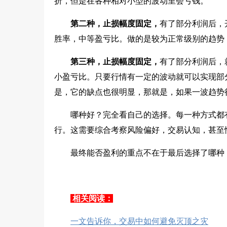
折，但是在各种相对小型的波动里会亏钱。
第二种，止损幅度固定，
有了部分利润后，
胜率，中等盈亏比。做的是较为正常级别的趋势
第三种，止损幅度固定，
有了部分利润后，
小盈亏比。只要行情有一定的波动就可以实现部
是，它的缺点也很明显，那就是，如果一波趋势
哪种好？完全看自己的选择。每一种方式都
行。这需要综合考察风险偏好，交易认知，甚至
最终能否盈利的重点不在于最后选择了哪种
相关阅读：
一文告诉你，交易中如何避免灭顶之灾