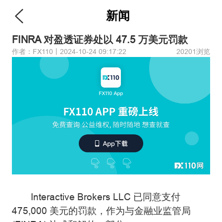
新闻
FINRA 对盈透证券处以 47.5 万美元罚款
作者：FX110丨2024-10-24 09:17:22
20201浏览
Interactive Brokers LLC 已同意支付
475,000 美元的罚款，作为与金融业监管局