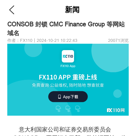
新闻
CONSOB 封锁 CMC Finance Group 等网站
域名
作者：FX110丨2024-10-21 10:22:43
20071浏览
意大利国家公司和证券交易所委员会