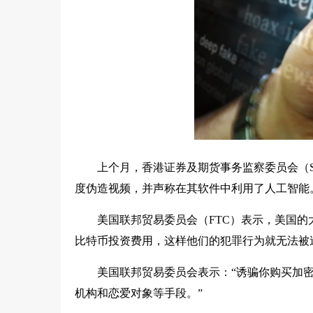
上个月，香港证券及期货事务监察委员会（S
度伪造视频，并声称在其软件中利用了人工智能
美国联邦贸易委员会（FTC）表示，美国
比特币投资费用，这样他们的犯罪行为就无法被
美国联邦贸易委员会表示：“诱骗你购买加
机构和恋爱对象等手段。”