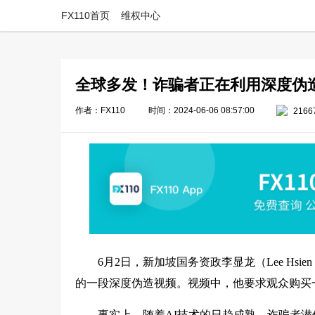
FX110首页
维权中心
全球多发！诈骗者正在利用深度伪
作者：FX110
时间：2024-06-06 08:57:00
2166
6月2日，新加坡国务资政李显龙（Lee Hsien
的一段深度伪造视频。视频中，他要求观众购买
事实上，随着AI技术的日趋成熟，诈骗者