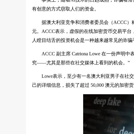
有创意的方式窃取人们的资金。
据澳大利亚竞争和消费者委员会（ACCC）称
元。ACCC表示，虚假的在线加密货币交易平台
人瞠目结舌的投资机会是一种越来越常见的诈骗
ACCC 副主席 Catriona Lowe 
究——尤其是那些在社交媒体上看到的机会。”
Lowe表示，至少有一名澳大利亚男子在社
己的详细信息，损失了超过 50,000 澳元的加密