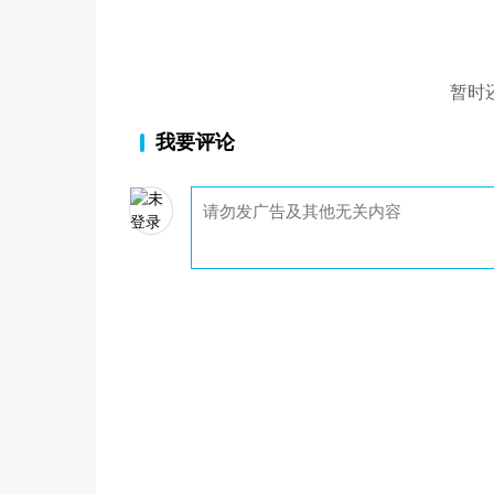
暂时
我要评论