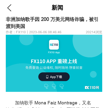
新闻
非洲加纳歌手因 200 万美元网络诈骗，被引
渡到美国
作者：FX110丨2023-06-06 08:46:46
20214浏览
加纳歌手 Mona Faiz Montrage，又名