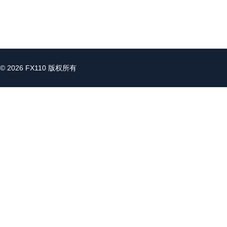
© 2026 FX110 版权所有