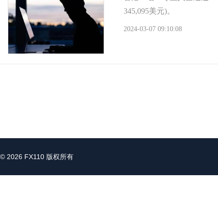
345,095美元)。
2024-03-07 09:10:08
© 2026 FX110 版权所有