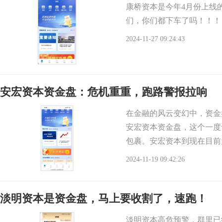
康桥资本是今年4月份上线
们，你们都下车了吗！！！
2024-11-27 09:24:43
安宏资本资金盘：危机重重，跑路警报拉响
在金融的风云变幻中，资金
安宏资本资金盘，这个一度
包裹。安宏资本到现在目前
跑了三个现在还剩下安宏
2024-11-19 09:42:26
淡明资本是资金盘，马上要收割了，速跑！
淡明资本高危预警，群里已