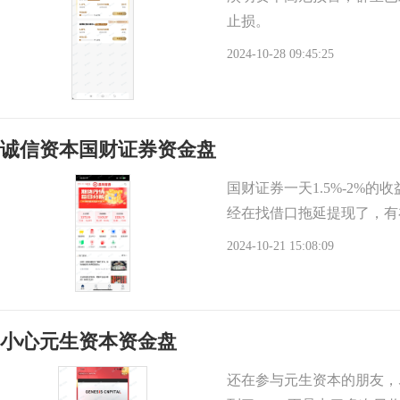
止损。
2024-10-28 09:45:25
诚信资本国财证券资金盘
国财证券一天1.5%-2%
经在找借口拖延提现了，有
2024-10-21 15:08:09
小心元生资本资金盘
还在参与元生资本的朋友，