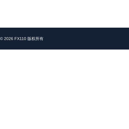
© 2026 FX110 版权所有