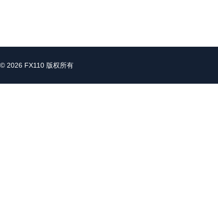
© 2026 FX110 版权所有