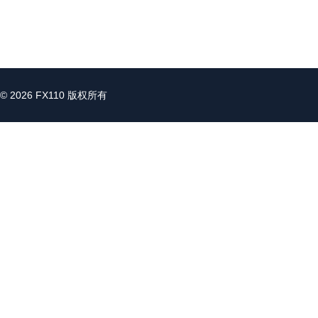
© 2026 FX110 版权所有