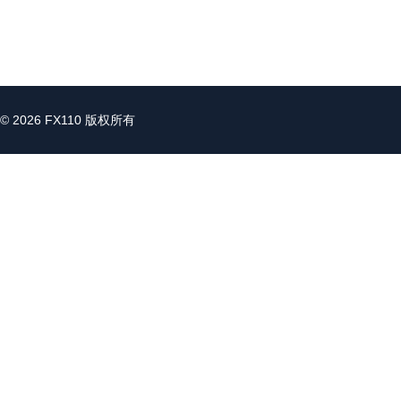
© 2026 FX110 版权所有