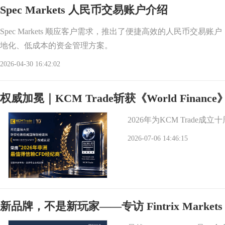
Spec Markets 人民币交易账户介绍
Spec Markets 顺应客户需求，推出了便捷高效的人民币交易
地化、低成本的资金管理方案。
2026-04-30 16:42:02
权威加冕｜KCM Trade斩获《World Fina
2026年为KCM Trad
2026-07-06 14:46:15
新品牌，不是新玩家——专访 Fintrix Mar