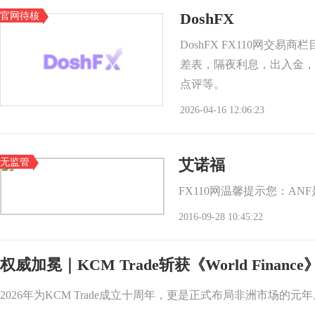
官网待核
DoshFX
DoshFX FX110网交
差表，隔夜利息，出入金，
点评等。
2026-04-16 12:06:23
无监管
艾诺福
FX110网温馨提示您：A
2016-09-28 10:45:22
权威加冕｜KCM Trade斩获《World Fina
2026年为KCM Trade成立十周年，更是正式布局非洲市场的元年