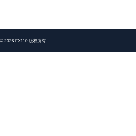
© 2026 FX110 版权所有