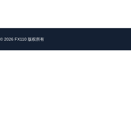
© 2026 FX110 版权所有